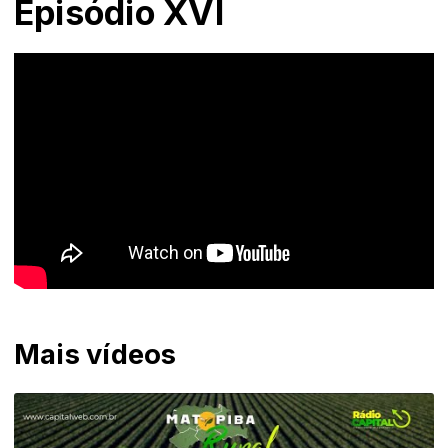
Episódio XVI
Mais vídeos