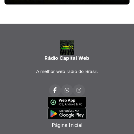
Rádio Capital Web
A melhor web rádio do Brasil.
Página Inicial