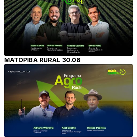
MATOPIBA RURAL 30.08