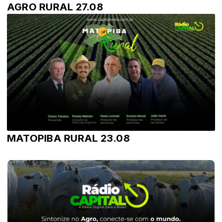
AGRO RURAL 27.08
MATOPIBA RURAL 23.08