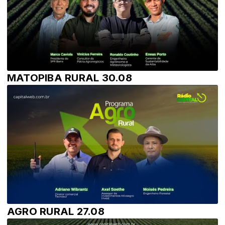
MATOPIBA RURAL 30.08
AGRO RURAL 27.08