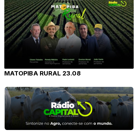
MATOPIBA RURAL 23.08