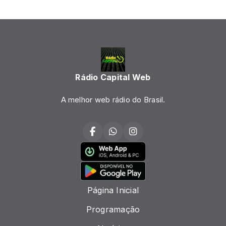
Rádio Capital Web
A melhor web rádio do Brasil.
Página Inicial
Programação