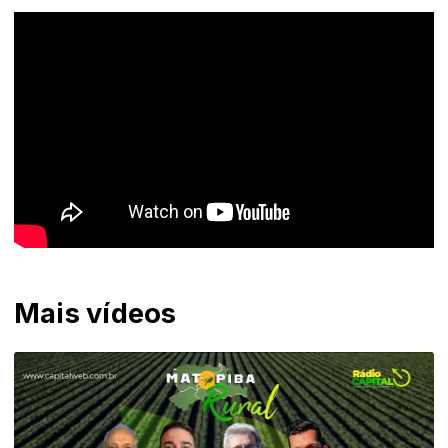
Mais vídeos