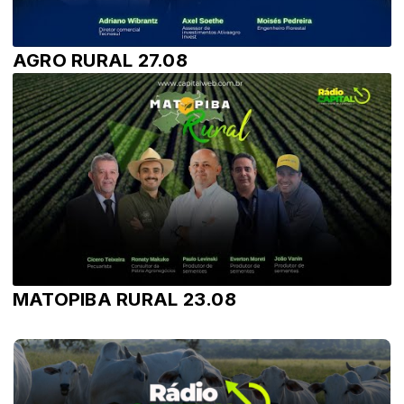
AGRO RURAL 27.08
MATOPIBA RURAL 23.08