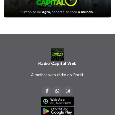
Rádio Capital Web
A melhor web rádio do Brasil.