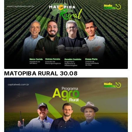
MATOPIBA RURAL 30.08