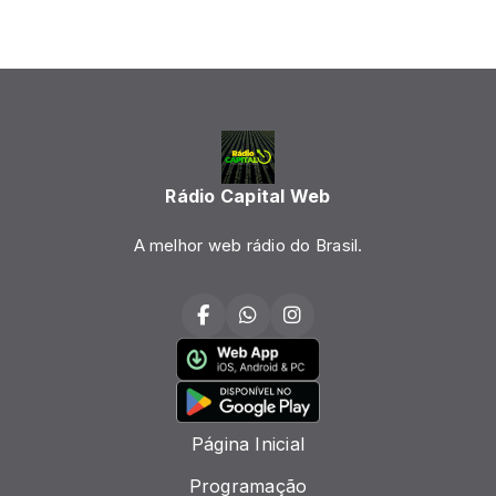
Rádio Capital Web
A melhor web rádio do Brasil.
Página Inicial
Programação