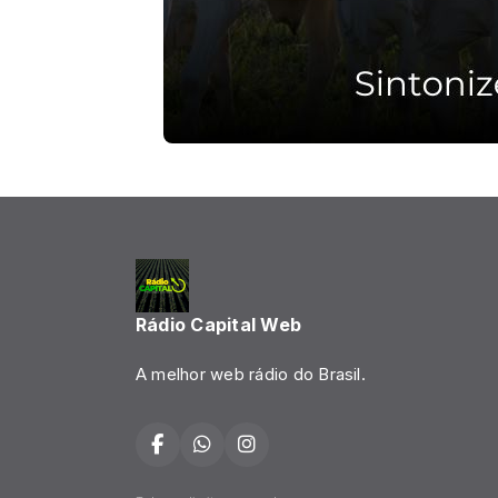
Rádio Capital Web
A melhor web rádio do Brasil.