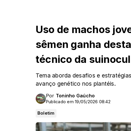
Uso de machos jove
sêmen ganha desta
técnico da suinocul
Tema aborda desafios e estratégias 
avanço genético nos plantéis.
Por
Toninho Gaúcho
Publicado em 19/05/2026 08:42
Boletim