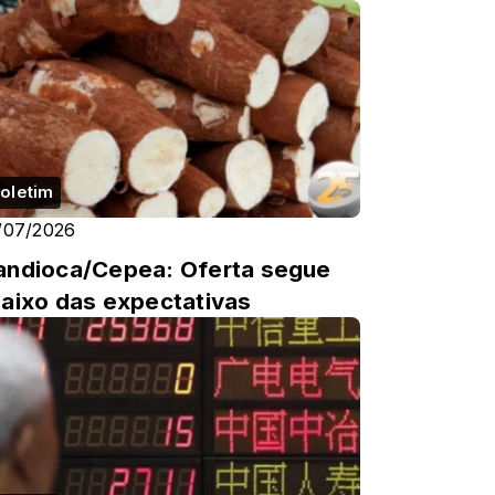
oletim
/07/2026
ndioca/Cepea: Oferta segue
aixo das expectativas