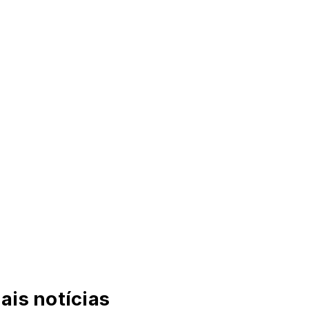
ais notícias