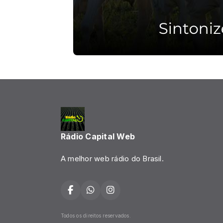
Rádio Capital Web
A melhor web rádio do Brasil.
Todos os direitos reservados.