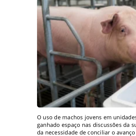
O uso de machos jovens em unidade
ganhado espaço nas discussões da su
da necessidade de conciliar o avanço 