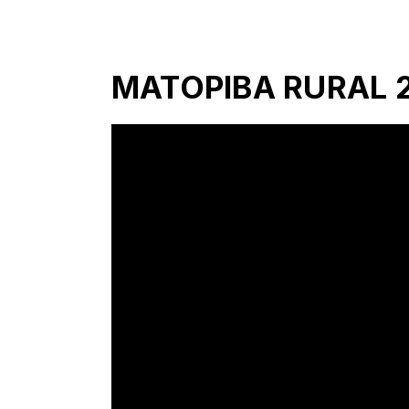
MATOPIBA RURAL 