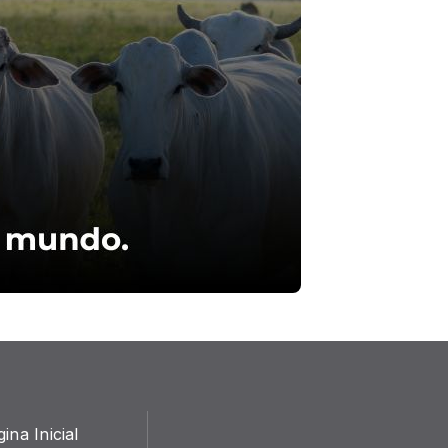
ina Inicial