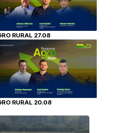
GRO RURAL 27.08
GRO RURAL 20.08