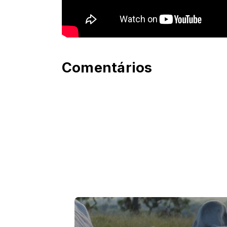
Comentários