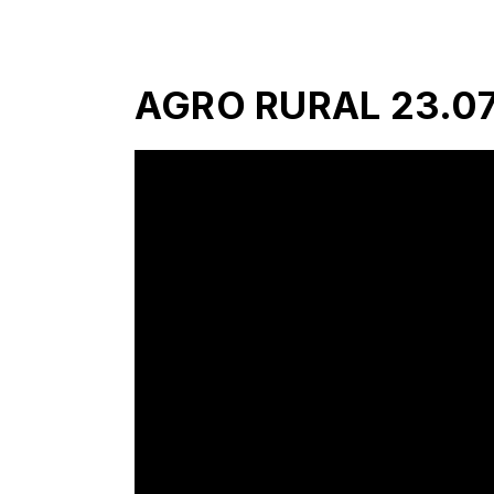
AGRO RURAL 23.0