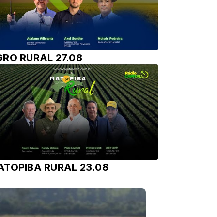
GRO RURAL 27.08
ATOPIBA RURAL 23.08