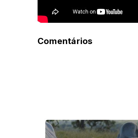
Comentários