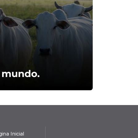
ina Inicial