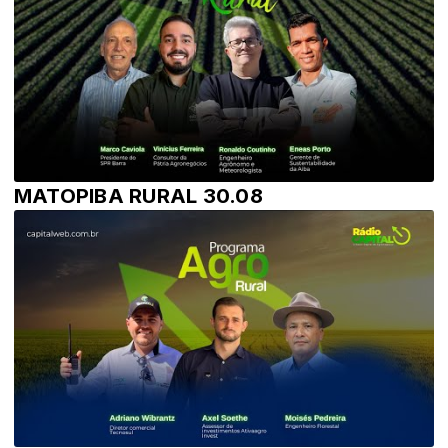
MATOPIBA RURAL 30.08