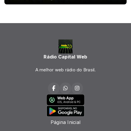
Rádio Capital Web
A melhor web rádio do Brasil.
Página Inicial