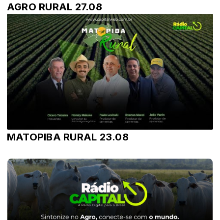
AGRO RURAL 27.08
MATOPIBA RURAL 23.08