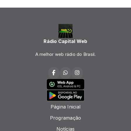
Rádio Capital Web
A melhor web rádio do Brasil.
Página Inicial
Programação
Notícias