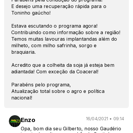
E desejo uma recuperação rápida para o
Toninho gaúcho!
Estava escutando o programa agora!
Contribuindo como informação sobre a região!
Temos muitas lavouras implantandas além do
milheto, com milho safrinha, sorgo e
braquiaria.
Acredito que a colheita da soja já esteja bem
adiantada! Com exceção da Coaceral!
Parabéns pelo programa,
Atualização total sobre o agro e política
nacional!
Enzo
16/04/2021 • 09:14
Opa, bom dia seu Gilberto, nosso Gaudério