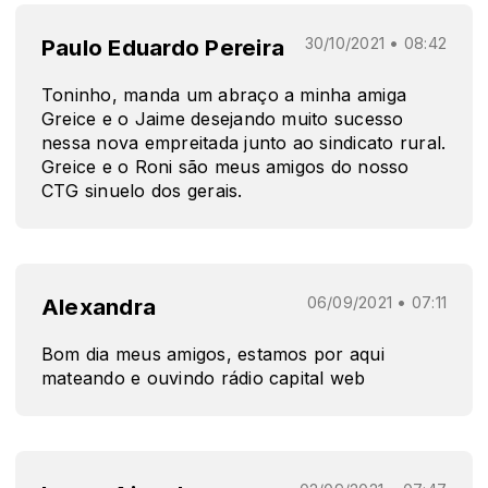
Paulo Eduardo Pereira
30/10/2021 • 08:42
Toninho, manda um abraço a minha amiga
Greice e o Jaime desejando muito sucesso
nessa nova empreitada junto ao sindicato rural.
Greice e o Roni são meus amigos do nosso
CTG sinuelo dos gerais.
Alexandra
06/09/2021 • 07:11
Bom dia meus amigos, estamos por aqui
mateando e ouvindo rádio capital web