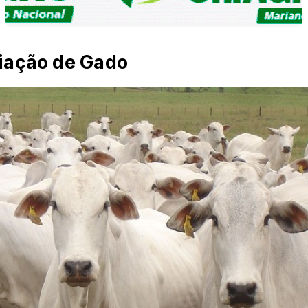
iação de Gado