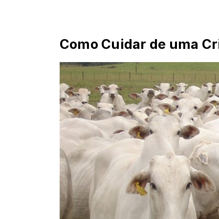
Como Cuidar de uma Cr