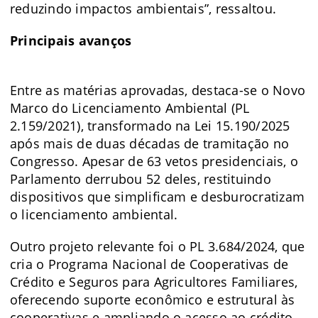
reduzindo impactos ambientais”, ressaltou.
Principais avanços
Entre as matérias aprovadas, destaca-se o Novo
Marco do Licenciamento Ambiental (PL
2.159/2021), transformado na Lei 15.190/2025
após mais de duas décadas de tramitação no
Congresso. Apesar de 63 vetos presidenciais, o
Parlamento derrubou 52 deles, restituindo
dispositivos que simplificam e desburocratizam
o licenciamento ambiental.
Outro projeto relevante foi o PL 3.684/2024, que
cria o Programa Nacional de Cooperativas de
Crédito e Seguros para Agricultores Familiares,
oferecendo suporte econômico e estrutural às
cooperativas e ampliando o acesso ao crédito