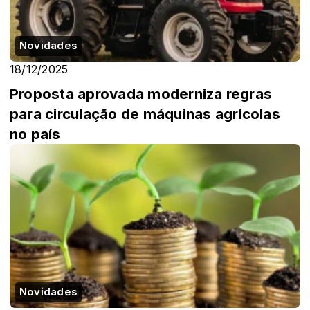
Novidades
18/12/2025
Proposta aprovada moderniza regras
para circulação de máquinas agrícolas
no país
Novidades