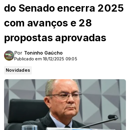
do Senado encerra 2025
com avanços e 28
propostas aprovadas
Por
Toninho Gaúcho
Publicado em 18/12/2025 09:05
Novidades