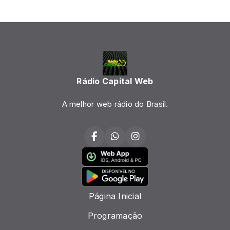
Rádio Capital Web
A melhor web rádio do Brasil.
Página Inicial
Programação