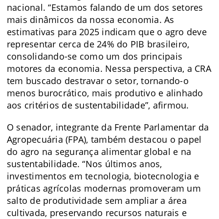
nacional. “Estamos falando de um dos setores
mais dinâmicos da nossa economia. As
estimativas para 2025 indicam que o agro deve
representar cerca de 24% do PIB brasileiro,
consolidando-se como um dos principais
motores da economia. Nessa perspectiva, a CRA
tem buscado destravar o setor, tornando-o
menos burocrático, mais produtivo e alinhado
aos critérios de sustentabilidade”, afirmou.
O senador, integrante da Frente Parlamentar da
Agropecuária (FPA), também destacou o papel
do agro na segurança alimentar global e na
sustentabilidade. “Nos últimos anos,
investimentos em tecnologia, biotecnologia e
práticas agrícolas modernas promoveram um
salto de produtividade sem ampliar a área
cultivada, preservando recursos naturais e