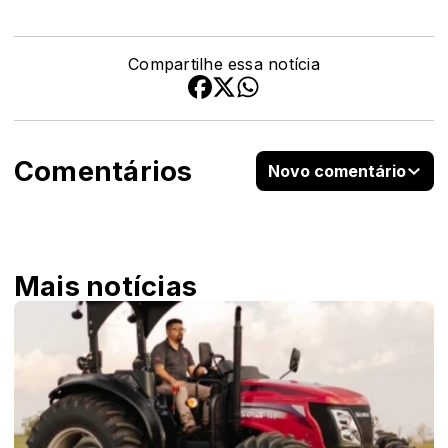
Compartilhe essa notícia
Comentários
Novo comentário
Mais notícias