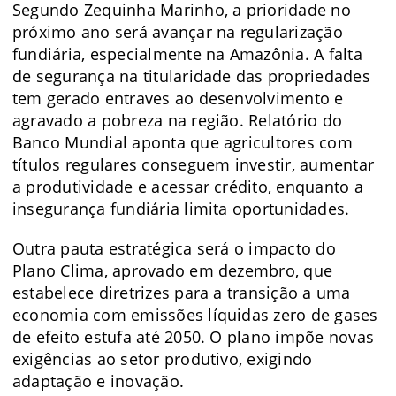
Segundo Zequinha Marinho, a prioridade no
próximo ano será avançar na regularização
fundiária, especialmente na Amazônia. A falta
de segurança na titularidade das propriedades
tem gerado entraves ao desenvolvimento e
agravado a pobreza na região. Relatório do
Banco Mundial aponta que agricultores com
títulos regulares conseguem investir, aumentar
a produtividade e acessar crédito, enquanto a
insegurança fundiária limita oportunidades.
Outra pauta estratégica será o impacto do
Plano Clima, aprovado em dezembro, que
estabelece diretrizes para a transição a uma
economia com emissões líquidas zero de gases
de efeito estufa até 2050. O plano impõe novas
exigências ao setor produtivo, exigindo
adaptação e inovação.