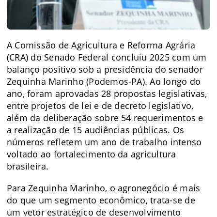
A Comissão de Agricultura e Reforma Agrária
(CRA) do Senado Federal concluiu 2025 com um
balanço positivo sob a presidência do senador
Zequinha Marinho (Podemos-PA). Ao longo do
ano, foram aprovadas 28 propostas legislativas,
entre projetos de lei e de decreto legislativo,
além da deliberação sobre 54 requerimentos e
a realização de 15 audiências públicas. Os
números refletem um ano de trabalho intenso
voltado ao fortalecimento da agricultura
brasileira.
Para Zequinha Marinho, o agronegócio é mais
do que um segmento econômico, trata-se de
um vetor estratégico de desenvolvimento