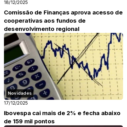
18/12/2025
Comissão de Finanças aprova acesso de
cooperativas aos fundos de
desenvolvimento regional
Novidades
17/12/2025
Ibovespa cai mais de 2% e fecha abaixo
de 159 mil pontos