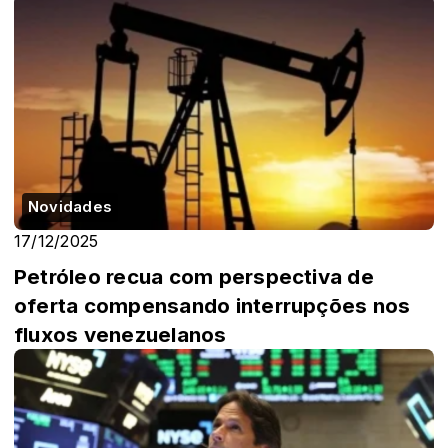
Novidades
17/12/2025
Petróleo recua com perspectiva de
oferta compensando interrupções nos
fluxos venezuelanos