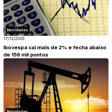
Novidades
17/12/2025
Ibovespa cai mais de 2% e fecha abaixo
de 159 mil pontos
Novidades