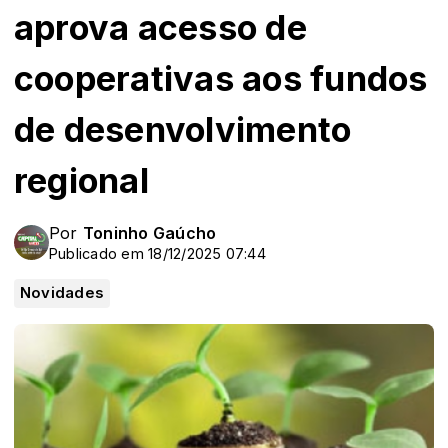
aprova acesso de
cooperativas aos fundos
de desenvolvimento
regional
Por
Toninho Gaúcho
Publicado em 18/12/2025 07:44
Novidades