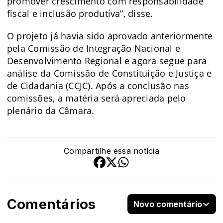
promover crescimento com responsabilidade
fiscal e inclusão produtiva”, disse.
O projeto já havia sido aprovado anteriormente
pela Comissão de Integração Nacional e
Desenvolvimento Regional e agora segue para
análise da Comissão de Constituição e Justiça e
de Cidadania (CCJC). Após a conclusão nas
comissões, a matéria será apreciada pelo
plenário da Câmara.
Compartilhe essa notícia
Comentários
Novo comentário