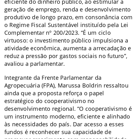
eficiente do dinheiro público, ao estimular a
geração de emprego, renda e desenvolvimento
produtivo de longo prazo, em consonância com
o Regime Fiscal Sustentável instituído pela Lei
Complementar nº 200/2023. “É um ciclo
virtuoso: o investimento público impulsiona a
atividade econômica, aumenta a arrecadação e
reduz a pressão por gastos sociais no futuro”,
avaliou a parlamentar.
Integrante da Frente Parlamentar da
Agropecuária (FPA), Marussa Boldrin ressaltou
ainda que a proposta reforça o papel
estratégico do cooperativismo no
desenvolvimento regional. “O cooperativismo é
um instrumento moderno, eficiente e alinhado
às necessidades do país. Dar acesso a esses
fundos é reconhecer sua capacidade de