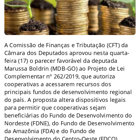
A Comissão de Finanças e Tributação (CFT) da
Câmara dos Deputados aprovou nesta quarta-
feira (17) o parecer favorável da deputada
Marussa Boldrin (MDB-GO) ao Projeto de Lei
Complementar nº 262/2019, que autoriza
cooperativas a acessarem recursos dos
principais fundos de desenvolvimento regional
do país. A proposta altera dispositivos legais
para permitir que cooperativas sejam
beneficiárias do Fundo de Desenvolvimento do
Nordeste (FDNE), do Fundo de Desenvolvimento
da Amazônia (FDA) e do Fundo de
Desenvolvimento do Centro-Oeste (FDCO).