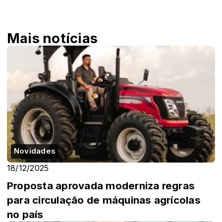
Mais notícias
Novidades
18/12/2025
Proposta aprovada moderniza regras
para circulação de máquinas agrícolas
no país