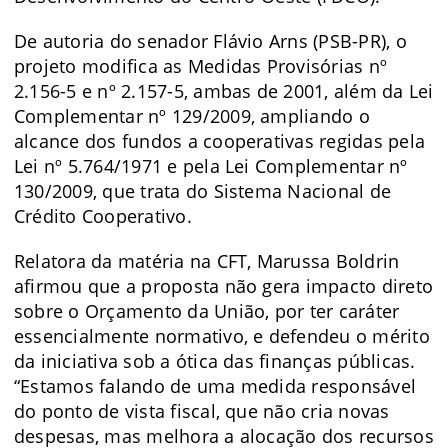
De autoria do senador Flávio Arns (PSB-PR), o
projeto modifica as Medidas Provisórias nº
2.156-5 e nº 2.157-5, ambas de 2001, além da Lei
Complementar nº 129/2009, ampliando o
alcance dos fundos a cooperativas regidas pela
Lei nº 5.764/1971 e pela Lei Complementar nº
130/2009, que trata do Sistema Nacional de
Crédito Cooperativo.
Relatora da matéria na CFT, Marussa Boldrin
afirmou que a proposta não gera impacto direto
sobre o Orçamento da União, por ter caráter
essencialmente normativo, e defendeu o mérito
da iniciativa sob a ótica das finanças públicas.
“Estamos falando de uma medida responsável
do ponto de vista fiscal, que não cria novas
despesas, mas melhora a alocação dos recursos