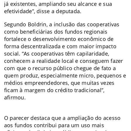
já existentes, ampliando seu alcance e sua
efetividade”, disse a deputada.
Segundo Boldrin, a inclusão das cooperativas
como beneficiárias dos fundos regionais
fortalece o desenvolvimento econômico de
forma descentralizada e com maior impacto
social. “As cooperativas têm capilaridade,
conhecem a realidade local e conseguem fazer
com que o recurso público chegue de fato a
quem produz, especialmente micro, pequenos e
médios empreendedores, que muitas vezes
ficam à margem do crédito tradicional”,
afirmou.
O parecer destaca que a ampliação do acesso
aos fundos contribui para um uso mais