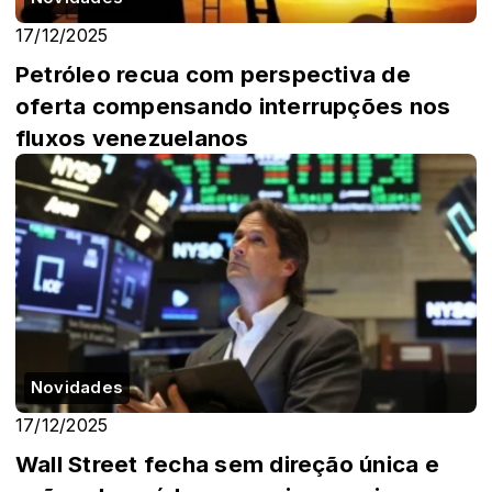
17/12/2025
Petróleo recua com perspectiva de
oferta compensando interrupções nos
fluxos venezuelanos
Novidades
17/12/2025
Wall Street fecha sem direção única e