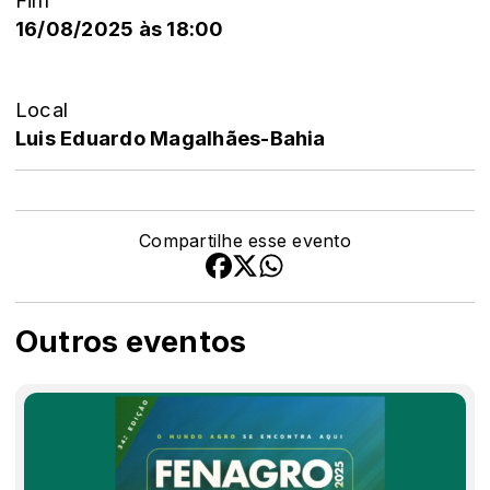
Fim
16/08/2025 às 18:00
Local
Luis Eduardo Magalhães-Bahia
Compartilhe esse evento
Outros eventos