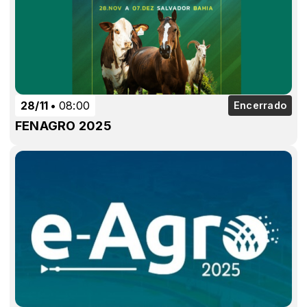
28/11
08:00
Encerrado
FENAGRO 2025