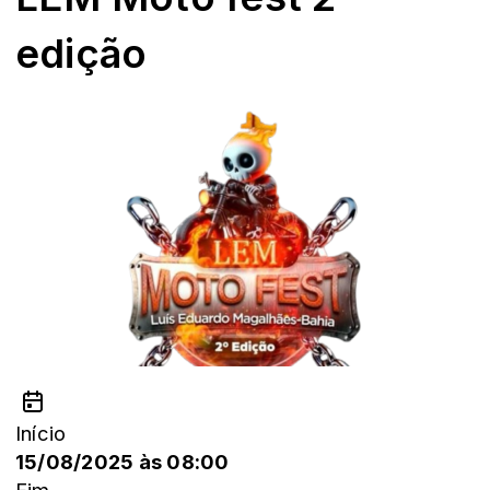
edição
Início
15/08/2025 às 08:00