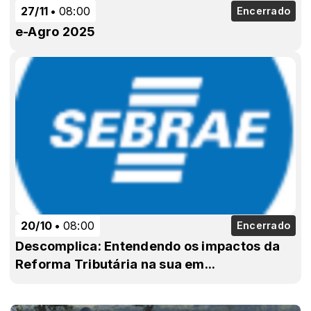
27/11
08:00
Encerrado
e-Agro 2025
20/10
08:00
Encerrado
Descomplica: Entendendo os impactos da
Reforma Tributária na sua em...