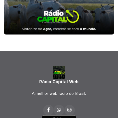
Rádio Capital Web
A melhor web rádio do Brasil.